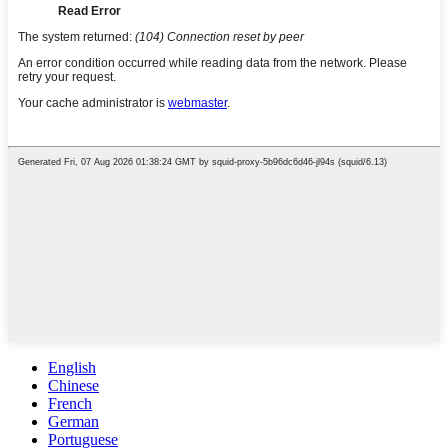
English
Chinese
French
German
Portuguese